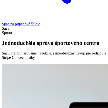
Späť na prípadové štúdie
SaaS
Sprout
Jednoduchšia správa športového centra
SaaS pre prihlasovanie na lekcie, samoobslužný nákup pre rodičov a
Stripe Connect platby