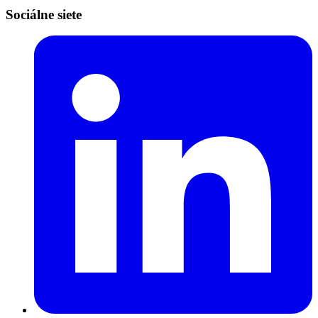
Sociálne siete