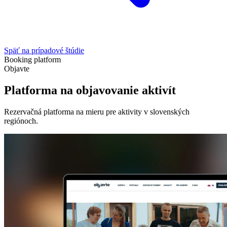
Späť na prípadové štúdie
Booking platform
Objavte
Platforma na objavovanie aktivít
Rezervačná platforma na mieru pre aktivity v slovenských
regiónoch.