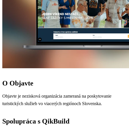
O Objavte
Objavte je nezisková organizácia zameraná na poskytovanie
turistických služieb vo viacerých regiónoch Slovenska.
Spolupráca s QikBuild