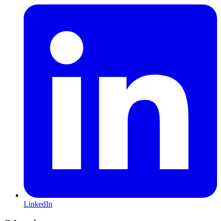
LinkedIn