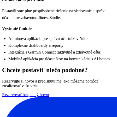
Postavili sme plne prispôsobené riešenie na sledovanie a správu
účastníkov zdravotno-fitness štúdie.
Vyvinuté funkcie
Adminová aplikácia pre správu účastníkov štúdie
Komplexné dashboardy a reporty
Integrácia s Garmin Connect (aktivitné a zdravotné dáta)
Mobilná aplikácia pre účastníkov na komunikáciu s AI botom
Chcete postaviť niečo podobné?
Rezervujte si hovor a prediskutujme, ako môžeme pomôcť
zrealizovať vašu víziu
Rezervovať bezplatný hovor